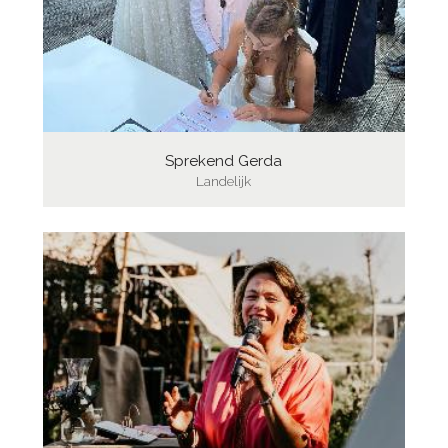
Sprekend Gerda
Landelijk