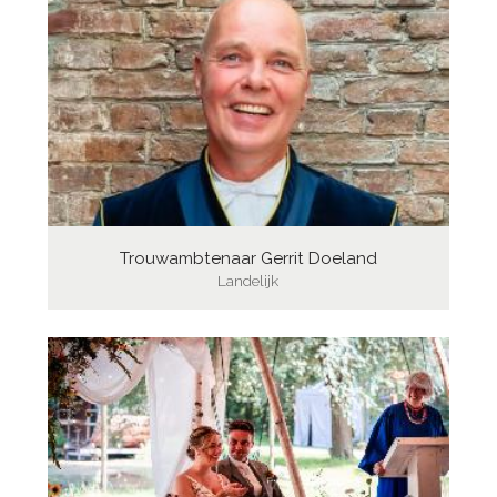
Trouwambtenaar Gerrit Doeland
Landelijk