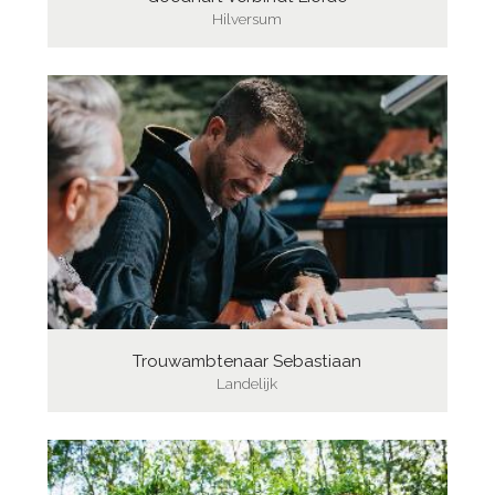
Hilversum
Trouwambtenaar Sebastiaan
Landelijk