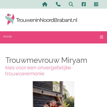
Home
Trouwmevrouw Miryam
kies voor een onvergetelijke
trouwceremonie