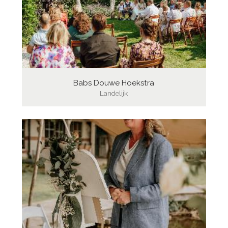
Babs Douwe Hoekstra
Landelijk