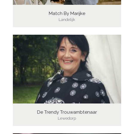
Match By Marijke
Landelijk
De Trendy Trouwambtenaar
Lewedorp