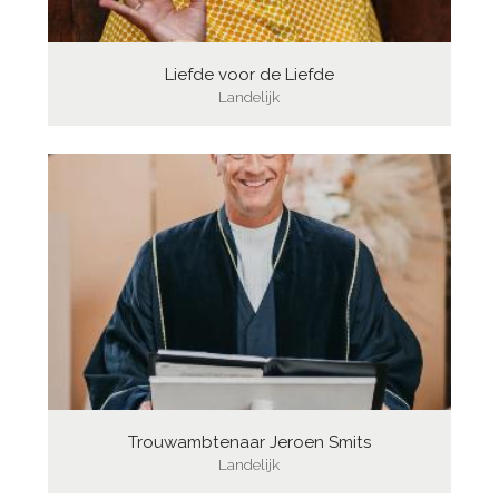
Liefde voor de Liefde
Landelijk
Trouwambtenaar Jeroen Smits
Landelijk