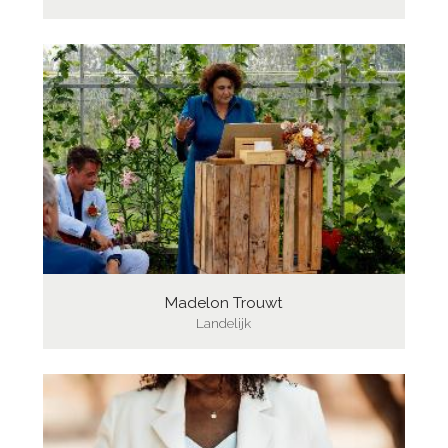
Madelon Trouwt
Landelijk