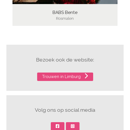
BABS Bente
Rosmalen
Bezoek ook de website:
Trouwen in Limburg
Volg ons op social media