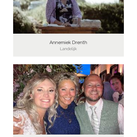
Annemiek Drenth
Landelijk