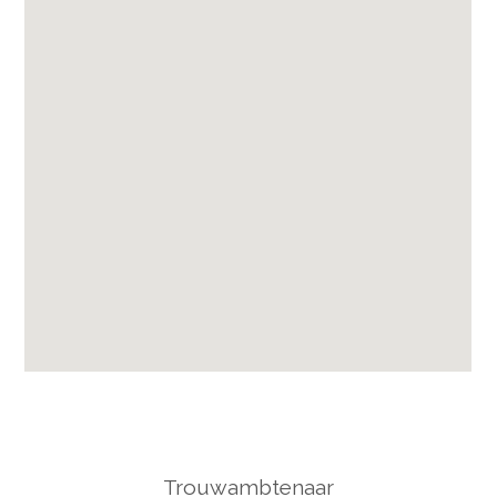
Trouwambtenaar