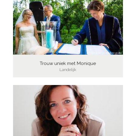
Trouw uniek met Monique
Landelijk