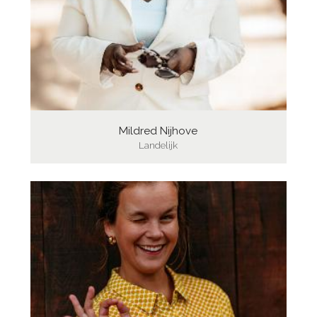
Mildred Nijhove
Landelijk