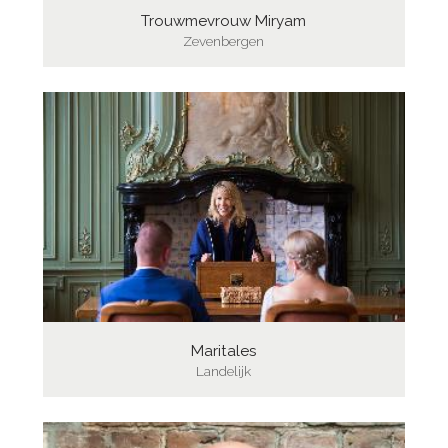
Trouwmevrouw Miryam
Zevenbergen
Maritales
Landelijk