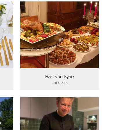
Hart van Syrië
Landelijk