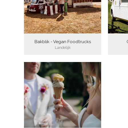
Bakblik - Vegan Foodtrucks
Landelijk