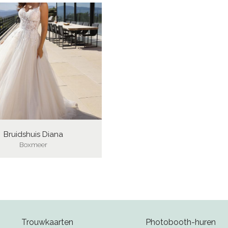
Bruidshuis Diana
Boxmeer
Trouwkaarten
Photobooth-huren