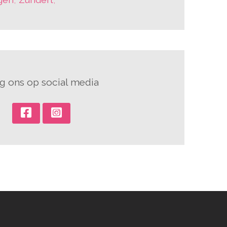
g ons op social media