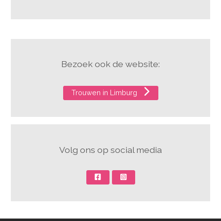
Bezoek ook de website:
Trouwen in Limburg
Volg ons op social media