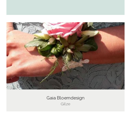
Gaia Bloemdesign
Gilze