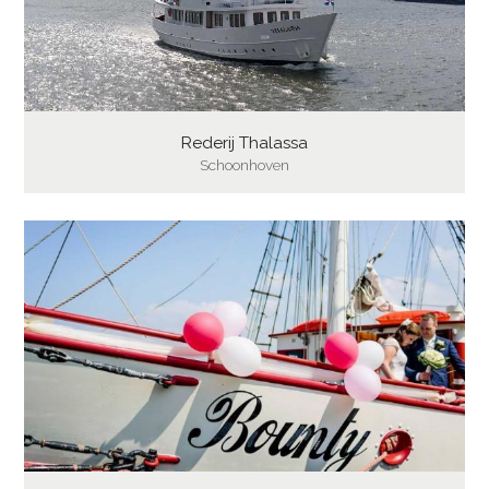
Rederij Thalassa
Schoonhoven