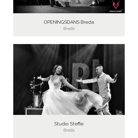
OPENINGSDANS Breda
Breda
Studio Steffie
Breda