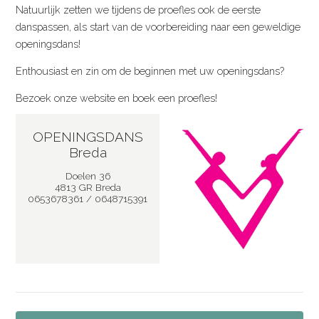
Natuurlijk zetten we tijdens de proefles ook de eerste
danspassen, als start van de voorbereiding naar een geweldige
openingsdans!
Enthousiast en zin om de beginnen met uw openingsdans?
Bezoek onze website en boek een proefles!
OPENINGSDANS
Breda
Doelen 36
4813 GR Breda
0653678361 / 0648715391