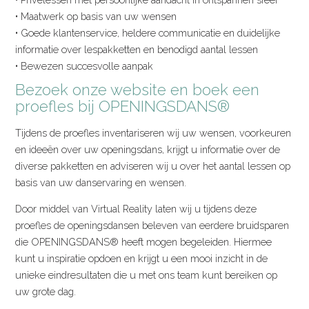
• Maatwerk op basis van uw wensen
• Goede klantenservice, heldere communicatie en duidelijke
informatie over lespakketten en benodigd aantal lessen
• Bewezen succesvolle aanpak
Bezoek onze website en boek een
proefles bij OPENINGSDANS®
Tijdens de proefles inventariseren wij uw wensen, voorkeuren
en ideeën over uw openingsdans, krijgt u informatie over de
diverse pakketten en adviseren wij u over het aantal lessen op
basis van uw danservaring en wensen.
Door middel van Virtual Reality laten wij u tijdens deze
proefles de openingsdansen beleven van eerdere bruidsparen
die OPENINGSDANS® heeft mogen begeleiden. Hiermee
kunt u inspiratie opdoen en krijgt u een mooi inzicht in de
unieke eindresultaten die u met ons team kunt bereiken op
uw grote dag.