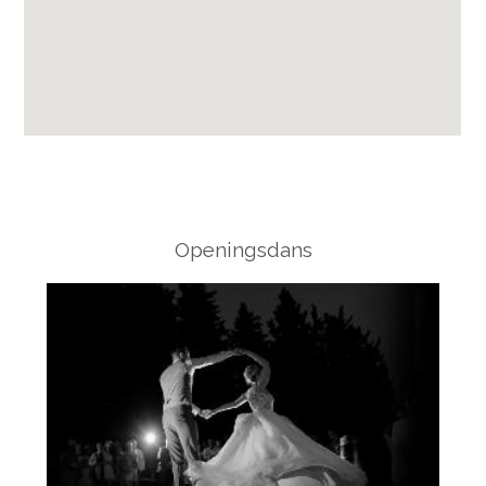
Openingsdans