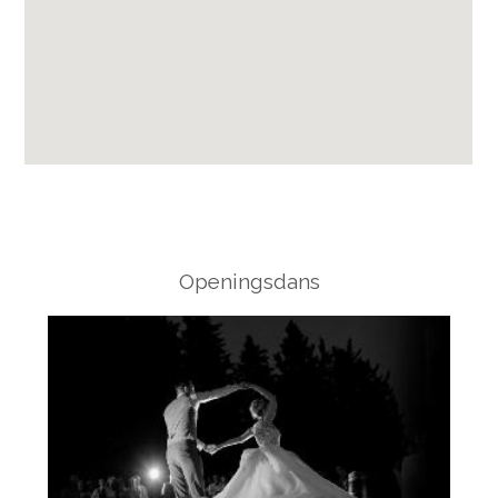
Openingsdans