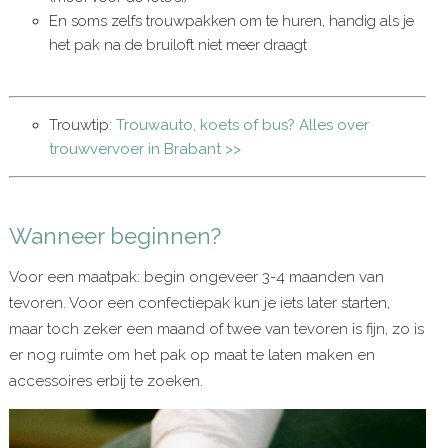
En soms zelfs trouwpakken om te huren, handig als je
het pak na de bruiloft niet meer draagt
Trouwtip:
Trouwauto, koets of bus? Alles over
trouwvervoer in Brabant >>
Wanneer beginnen?
Voor een maatpak: begin ongeveer 3-4 maanden van
tevoren. Voor een confectiepak kun je iets later starten,
maar toch zeker een maand of twee van tevoren is fijn, zo is
er nog ruimte om het pak op maat te laten maken en
accessoires erbij te zoeken.