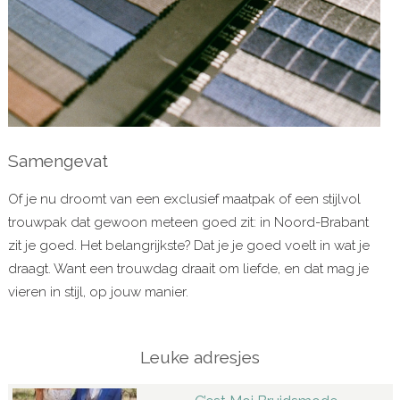
Samengevat
Of je nu droomt van een exclusief maatpak of een stijlvol
trouwpak dat gewoon meteen goed zit: in Noord-Brabant
zit je goed. Het belangrijkste? Dat je je goed voelt in wat je
draagt. Want een trouwdag draait om liefde, en dat mag je
vieren in stijl, op jouw manier.
Leuke adresjes