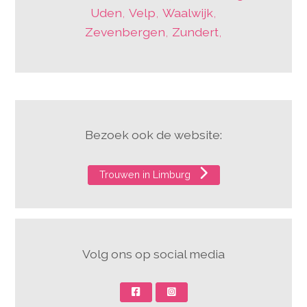
Uden
,
Velp
,
Waalwijk
,
Zevenbergen
,
Zundert
,
Bezoek ook de website:
Trouwen in Limburg
Volg ons op social media