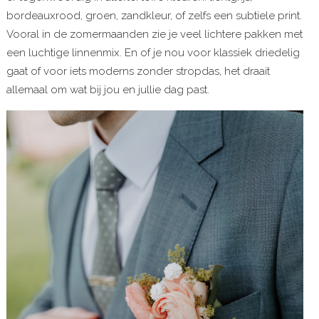
bordeauxrood, groen, zandkleur, of zelfs een subtiele print.
Vooral in de zomermaanden zie je veel lichtere pakken met
een luchtige linnenmix. En of je nou voor klassiek driedelig
gaat of voor iets moderns zonder stropdas, het draait
allemaal om wat bij jou en jullie dag past.