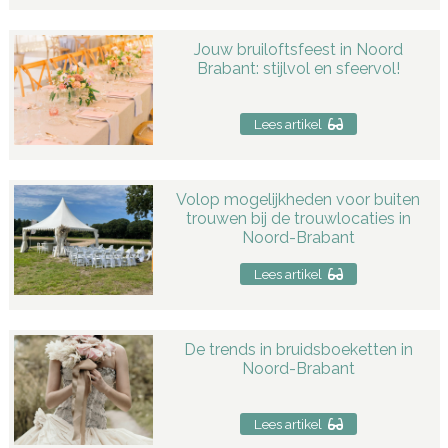
Jouw bruiloftsfeest in Noord
Brabant: stijlvol en sfeervol!
Lees artikel
Volop mogelijkheden voor buiten
trouwen bij de trouwlocaties in
Noord-Brabant
Lees artikel
De trends in bruidsboeketten in
Noord-Brabant
Lees artikel