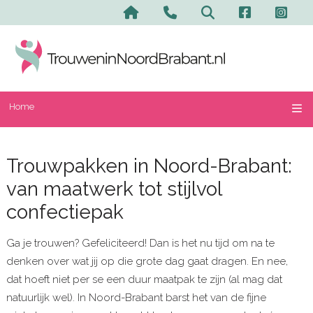
Home
Trouwpakken in Noord-Brabant:
van maatwerk tot stijlvol
confectiepak
Ga je trouwen? Gefeliciteerd! Dan is het nu tijd om na te
denken over wat jij op die grote dag gaat dragen. En nee,
dat hoeft niet per se een duur maatpak te zijn (al mag dat
natuurlijk wel). In Noord-Brabant barst het van de fijne