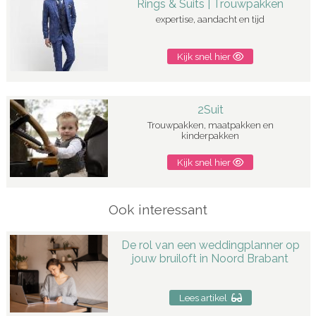
Rings & Suits | Trouwpakken
expertise, aandacht en tijd
Kijk snel hier
2Suit
Trouwpakken, maatpakken en
kinderpakken
Kijk snel hier
Ook interessant
De rol van een weddingplanner op
jouw bruiloft in Noord Brabant
Lees artikel