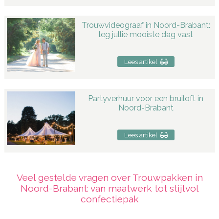
Trouwvideograaf in Noord-Brabant:
leg jullie mooiste dag vast
Lees artikel
Partyverhuur voor een bruiloft in
Noord-Brabant
Lees artikel
Veel gestelde vragen over Trouwpakken in
Noord-Brabant: van maatwerk tot stijlvol
confectiepak