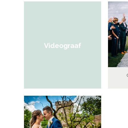
Videograaf