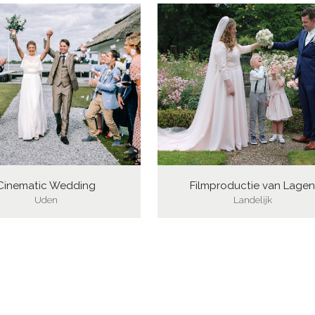
Cinematic Wedding
Filmproductie van Lage
Uden
Landelijk