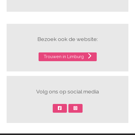
Bezoek ook de website:
Trouwen in Limburg
Volg ons op social media