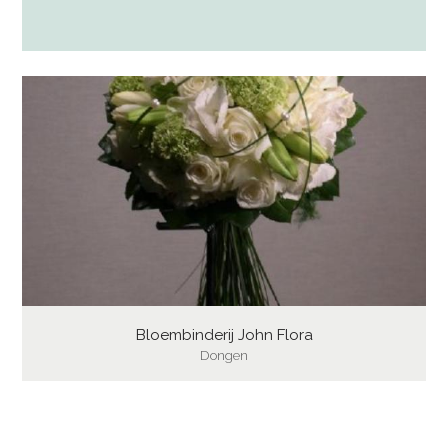
Bloembinderij John Flora
Dongen