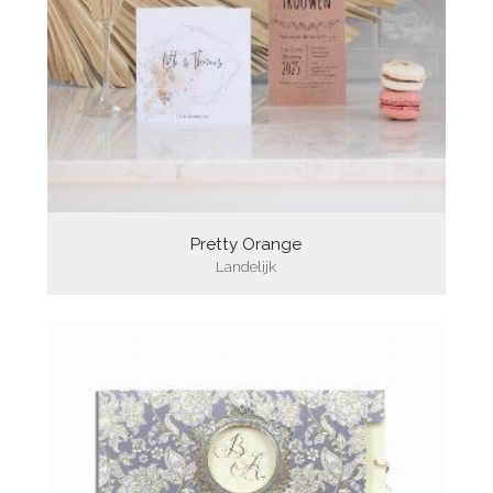
Pretty Orange
Landelijk