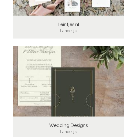
Leintjes.nl
Landelijk
Wedding Designs
Landelijk