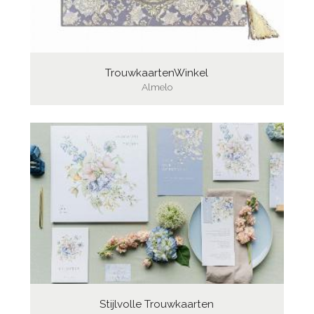
TrouwkaartenWinkel
Almelo
Stijlvolle Trouwkaarten