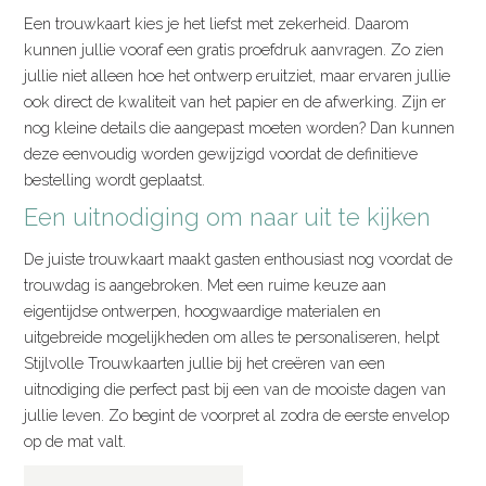
Een trouwkaart kies je het liefst met zekerheid. Daarom
kunnen jullie vooraf een gratis proefdruk aanvragen. Zo zien
jullie niet alleen hoe het ontwerp eruitziet, maar ervaren jullie
ook direct de kwaliteit van het papier en de afwerking. Zijn er
nog kleine details die aangepast moeten worden? Dan kunnen
deze eenvoudig worden gewijzigd voordat de definitieve
bestelling wordt geplaatst.
Een uitnodiging om naar uit te kijken
De juiste trouwkaart maakt gasten enthousiast nog voordat de
trouwdag is aangebroken. Met een ruime keuze aan
eigentijdse ontwerpen, hoogwaardige materialen en
uitgebreide mogelijkheden om alles te personaliseren, helpt
Stijlvolle Trouwkaarten jullie bij het creëren van een
uitnodiging die perfect past bij een van de mooiste dagen van
jullie leven. Zo begint de voorpret al zodra de eerste envelop
op de mat valt.