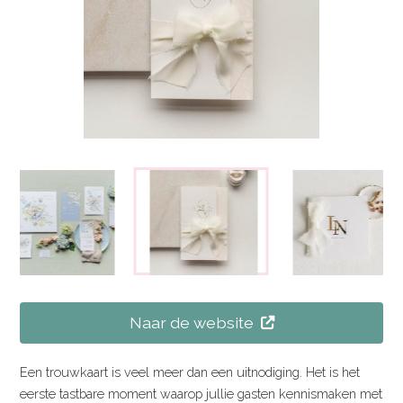
Naar de website
Een trouwkaart is veel meer dan een uitnodiging. Het is het
eerste tastbare moment waarop jullie gasten kennismaken met