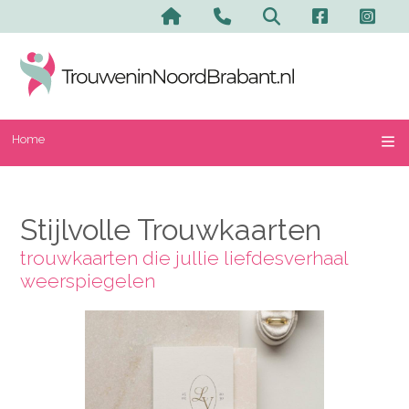
Home
Stijlvolle Trouwkaarten
trouwkaarten die jullie liefdesverhaal
weerspiegelen