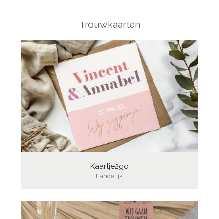
Trouwkaarten
Kaartje2go
Landelijk