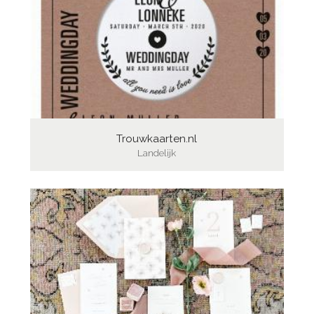
Trouwkaarten.nl
Landelijk