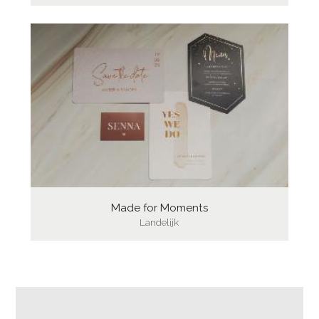
Made for Moments
Landelijk